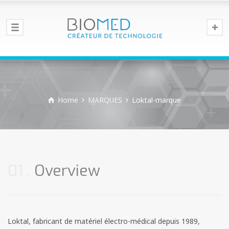
Home
MARQUES
Loktal-marque
01
Overview
Loktal, fabricant de matériel électro-médical depuis 1989,