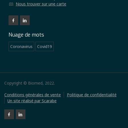
Nous trouver sur une carte
Nuage de mots
Coronavirus
Covid19
Copyright © Biomed, 2022.
Conditions générales de vente
Politique de confidentialité
Un site réalisé par Scarabe