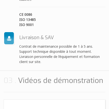
CE 0086
ISO 13485
ISO 9001
Livraison & SAV
Contrat de maintenance possible de 1 à 5 ans.
Support technique disponible à tout moment.
Livraison personnelle de l’équipement et formation
client sur site.
03
Vidéos de démonstration