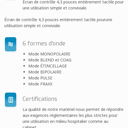
Écran de contrôle 4,3 pouces entièrement tactile pour
une utilisation simple et conviviale.
Écran de contrôle 4,3 pouces entièrement tactile pourune
utilisation simple et conviviale.
6 formes d'onde
Mode MONOPOLAIRE
Mode BLEND et COAG
Mode ÉTINCELLAGE
Mode BIPOLAIRE
Mode PULSE
Mode FRAXX
Certifications
La qualité de notre matériel nous permet de répondre
aux exigences réglementaires les plus strictes pour
une utilisation en milieu hospitalier comme au
cabinet.