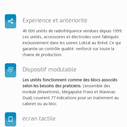
Expérience et antériorité
40 000 unités de radiofréquence vendues depuis 1999.
Les unités, accessoires et électrodes sont fabriqués
exclusivement dans les usines Loktal au Brésil. Ce qui
garantie un contrôle qualité renforcé sur toute la
chaine de production.
Dispositif modulable
Les unités fonctionnent comme des blocs associés
selon les besoins des praticiens.
L’ensemble des
module (Wavetronic, Megapulse Fraxx et Wavevac
Dual) couvrent 77 indications pour un traitement au
cabinet ou au bloc.
écran tactile