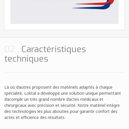
02
Caractéristiques
techniques
Là où d’autres proposent des matériels adaptés à chaque
spécialité, Loktal a développé une solution unique permettant
d’acomplir un très grand nombre d’actes médicaux et
chirurgicaux avec précision et sécurité. Notre matériel intègre
des technologies les plus abouties pour garantir confort des
actes et efficience des résultats.