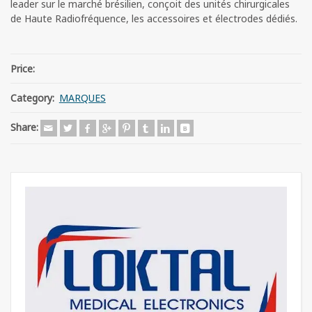
leader sur le marché brésilien, conçoit des unités chirurgicales
de Haute Radiofréquence, les accessoires et électrodes dédiés.
Price:
Category:
MARQUES
Share: