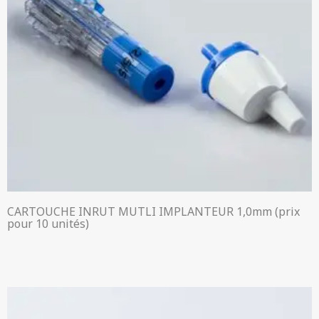
CARTOUCHE INRUT MUTLI IMPLANTEUR 1,0mm (prix
pour 10 unités)