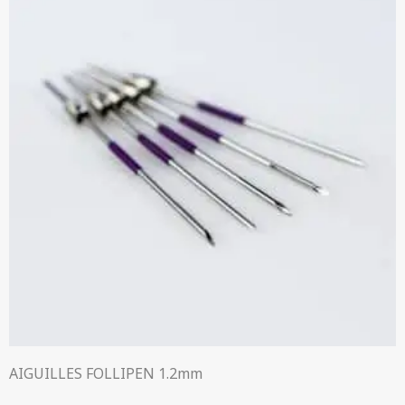
AIGUILLES FOLLIPEN 1.2mm