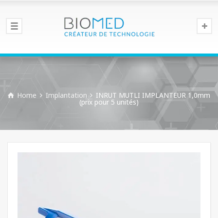
Home
Implantation
INRUT MUTLI IMPLANTEUR 1,0mm
(prix pour 5 unités)