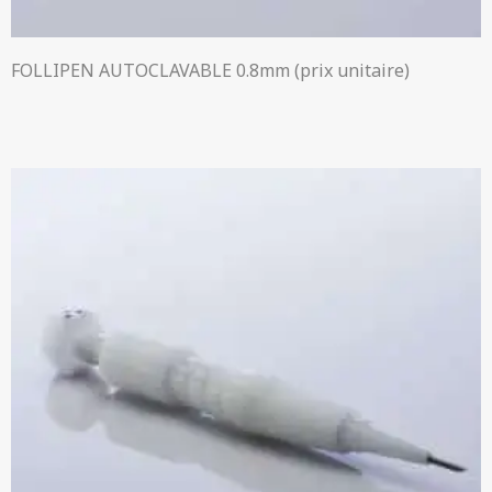
FOLLIPEN AUTOCLAVABLE 0.8mm (prix unitaire)