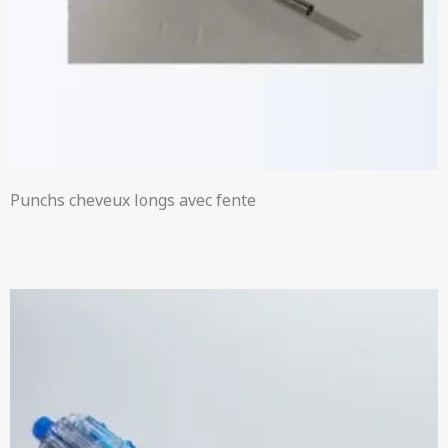
Punchs cheveux longs avec fente