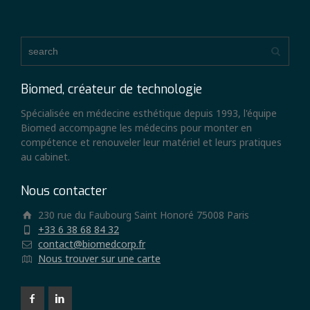
Biomed, créateur de technologie
Spécialisée en médecine esthétique depuis 1993, l'équipe
Biomed accompagne les médecins pour monter en
compétence et renouveler leur matériel et leurs pratiques
au cabinet.
Nous contacter
230 rue du Faubourg Saint Honoré 75008 Paris
+33 6 38 68 84 32
contact@biomedcorp.fr
Nous trouver sur une carte