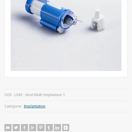
UGS :
L043 - Inrut Multi Implanteur-1
Catégorie :
Implantation