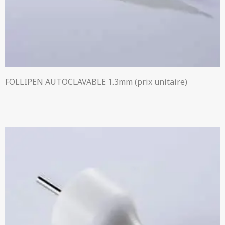
FOLLIPEN AUTOCLAVABLE 1.3mm (prix unitaire)