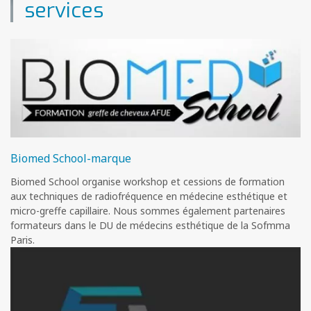
services
Biomed School-marque
Biomed School organise workshop et cessions de formation
aux techniques de radiofréquence en médecine esthétique et
micro-greffe capillaire. Nous sommes également partenaires
formateurs dans le DU de médecins esthétique de la Sofmma
Paris.