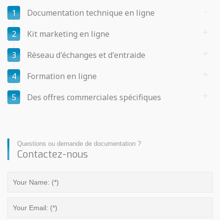
1
Documentation technique en ligne
2
Kit marketing en ligne
3
Réseau d'échanges et d'entraide
4
Formation en ligne
5
Des offres commerciales spécifiques
Questions ou demande de documentation ?
Contactez-nous