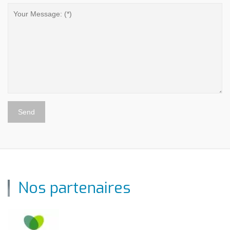
Nos partenaires