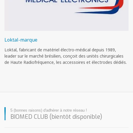
Loktal-marque
Loktal, fabricant de matériel électro-médical depuis 1989,
leader sur le marché brésilien, conçoit des unités chirurgicales
de Haute Radiofréquence, les accessoires et électrodes dédiés.
5 (bonnes raisons) d'adhérer à notre réseau !
BIOMED CLUB (bientôt disponible)