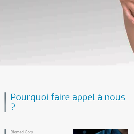
Pourquoi faire appel à nous
?
Biomed Corp