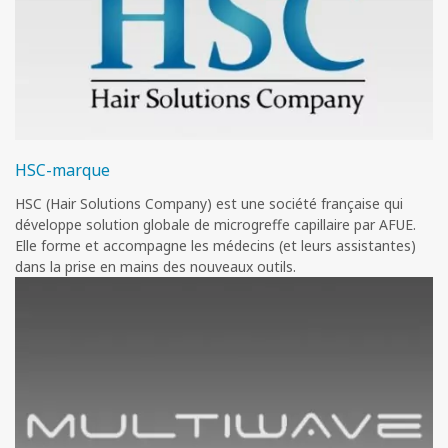
HSC-marque
HSC (Hair Solutions Company) est une société française qui
développe solution globale de microgreffe capillaire par AFUE.
Elle forme et accompagne les médecins (et leurs assistantes)
dans la prise en mains des nouveaux outils.