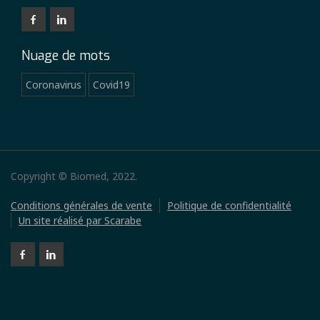
Nuage de mots
Coronavirus
Covid19
Copyright © Biomed, 2022.
Conditions générales de vente
Politique de confidentialité
Un site réalisé par Scarabe