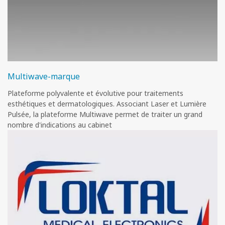
Multiwave-marque
Plateforme polyvalente et évolutive pour traitements
esthétiques et dermatologiques. Associant Laser et Lumière
Pulsée, la plateforme Multiwave permet de traiter un grand
nombre d'indications au cabinet