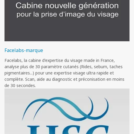
Facelabs-marque
Facelabs, la cabine d'expertise du visage made in France,
analyse plus de 30 paramètre cutanés (Rides, sebum, taches
pigmentaires...) pour une expertise visage ultra rapide et
complète. Scan, aide au diagnostic et préconisation en moins
de 30 secondes.