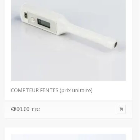
COMPTEUR FENTES (prix unitaire)
€
800.00
TTC