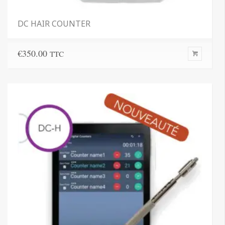
DC HAIR COUNTER
€
350.00
TTC