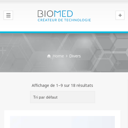
Home
Divers
Affichage de 1–9 sur 18 résultats