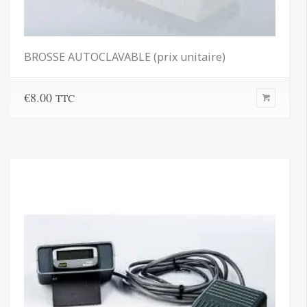
BROSSE AUTOCLAVABLE (prix unitaire)
€
8.00
TTC