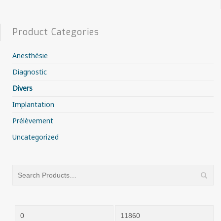
Product Categories
Anesthésie
Diagnostic
Divers
Implantation
Prélèvement
Uncategorized