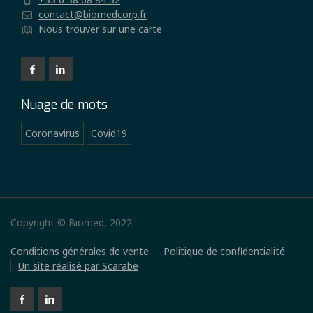
contact@biomedcorp.fr
Nous trouver sur une carte
Nuage de mots
Coronavirus
Covid19
Copyright © Biomed, 2022.
Conditions générales de vente
Politique de confidentialité
Un site réalisé par Scarabe