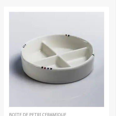
BOITE DE PETRI CERAMIQUE