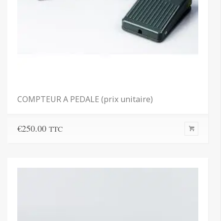
COMPTEUR A PEDALE (prix unitaire)
€
250.00
TTC